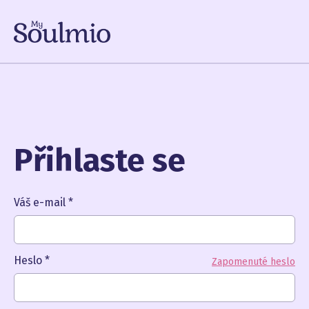
Přihlaste se
Váš e-mail
*
Heslo
*
Zapomenuté heslo